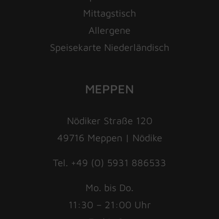
Mittagstisch
Allergene
Speisekarte Niederländisch
MEPPEN
Nödiker Straße 120
49716 Meppen | Nödike
Tel. +49 (0) 5931 886533
Mo. bis Do.
11:30 – 21:00 Uhr