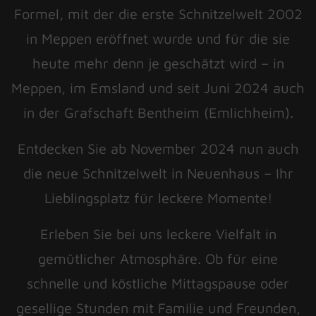
Formel, mit der die erste Schnitzelwelt 2002
in Meppen eröffnet wurde und für die sie
heute mehr denn je geschätzt wird – in
Meppen, im Emsland und seit Juni 2024 auch
in der Grafschaft Bentheim (Emlichheim).
Entdecken Sie ab November 2024 nun auch
die neue Schnitzelwelt in Neuenhaus – Ihr
Lieblingsplatz für leckere Momente!
Erleben Sie bei uns leckere Vielfalt in
gemütlicher Atmosphäre. Ob für eine
schnelle und köstliche Mittagspause oder
gesellige Stunden mit Familie und Freunden,