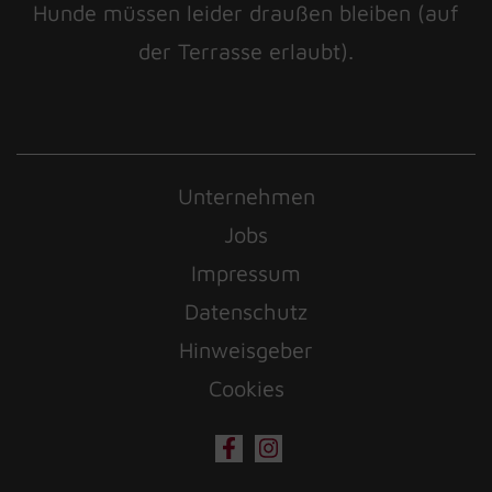
Hunde müssen leider draußen bleiben (auf
der Terrasse erlaubt).
Unternehmen
Jobs
Impressum
Datenschutz
Hinweisgeber
Cookies