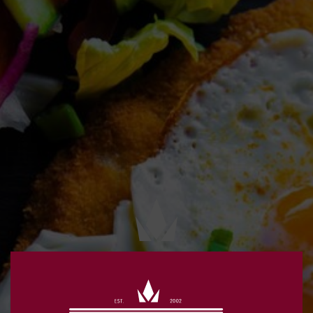
QUALITÄT, DIE MAN SCHMECKT