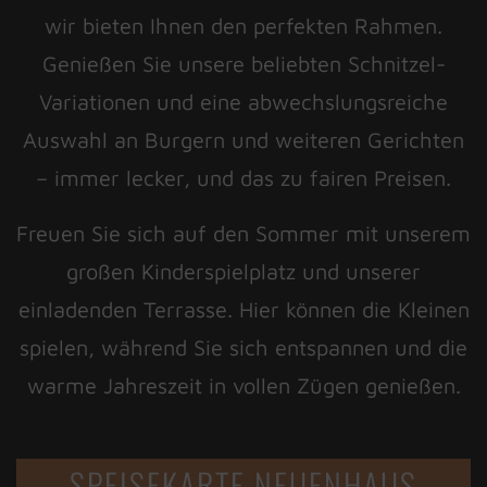
wir bieten Ihnen den perfekten Rahmen.
Genießen Sie unsere beliebten Schnitzel-
Variationen und eine abwechslungsreiche
Auswahl an Burgern und weiteren Gerichten
– immer lecker, und das zu fairen Preisen.
Freuen Sie sich auf den Sommer mit unserem
großen Kinderspielplatz und unserer
einladenden Terrasse. Hier können die Kleinen
spielen, während Sie sich entspannen und die
warme Jahreszeit in vollen Zügen genießen.
SPEISEKARTE NEUENHAUS