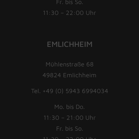
Fr. bis So.
11:30 – 22:00 Uhr
EMLICHHEIM
Mühlenstraße 68
49824 Emlichheim
Tel. +49 (0) 5943 6994034
Mo. bis Do.
11:30 – 21:00 Uhr
Fr. bis So.