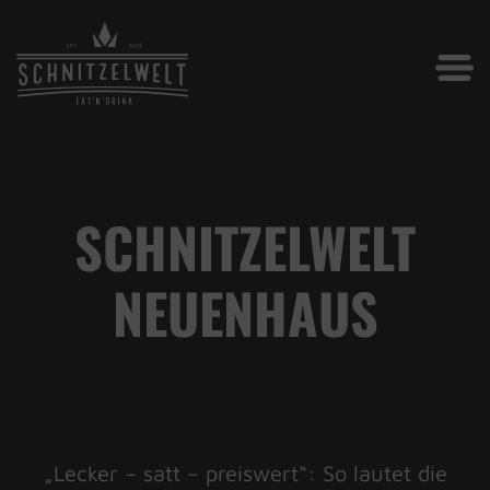
SCHNITZELWELT
NEUENHAUS
„Lecker – satt – preiswert“: So lautet die