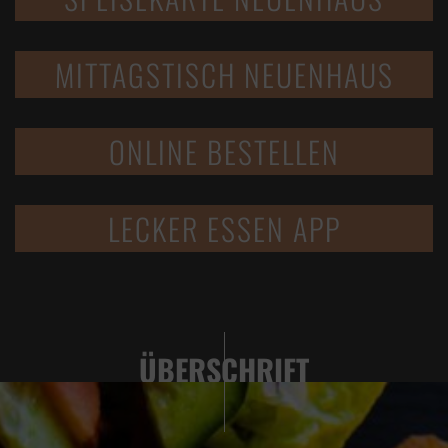
MITTAGSTISCH NEUENHAUS
ONLINE BESTELLEN
LECKER ESSEN APP
ÜBERSCHRIFT