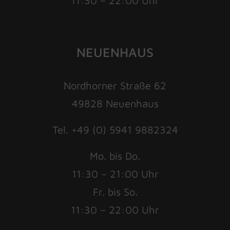
11:30 – 22:00 Uhr
NEUENHAUS
Nordhorner Straße 62
49828 Neuenhaus
Tel. +49 (0) 5941 9882324
Mo. bis Do.
11:30 – 21:00 Uhr
Fr. bis So.
11:30 – 22:00 Uhr