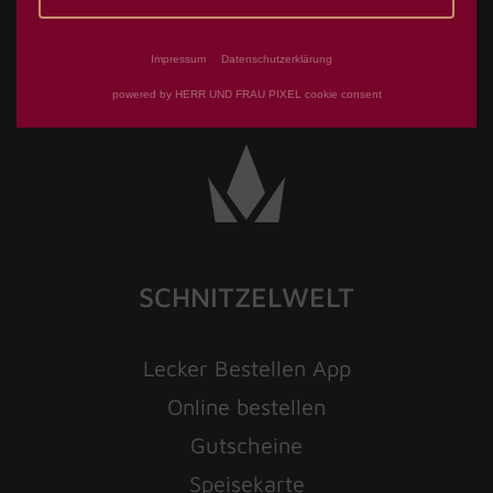
Impressum
Datenschutzerklärung
powered by HERR UND FRAU PIXEL cookie consent
SCHNITZELWELT
Lecker Bestellen App
Online bestellen
Gutscheine
Speisekarte