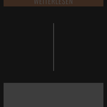
WEITERLESEN