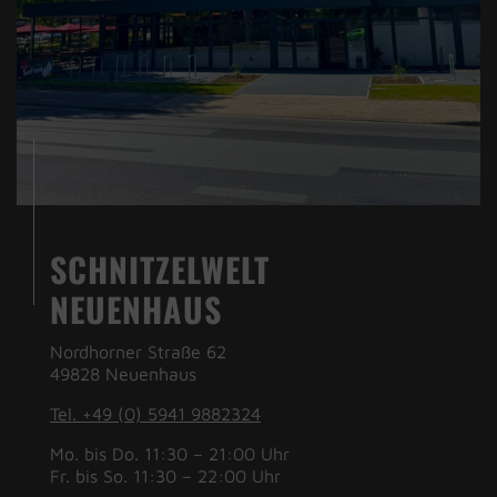
SCHNITZELWELT
NEUENHAUS
Nordhorner Straße 62
49828 Neuenhaus
Tel. +49 (0) 5941 9882324
Mo. bis Do. 11:30 – 21:00 Uhr
Fr. bis So. 11:30 – 22:00 Uhr