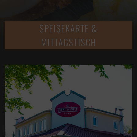
SPEISEKARTE &
MITTAGSTISCH