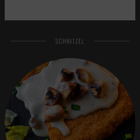
SCHNITZEL