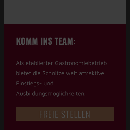
KOMM INS TEAM:
Als etablierter Gastronomiebetrieb
bietet die Schnitzelwelt attraktive
Einstiegs- und
Ausbildungsmöglichkeiten.
FREIE STELLEN