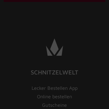
SCHNITZELWELT
Lecker Bestellen App
Online bestellen
Gutscheine