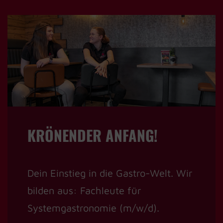
KRÖNENDER ANFANG!
Dein Einstieg in die Gastro-Welt. Wir
bilden aus: Fachleute für
Systemgastronomie (m/w/d).