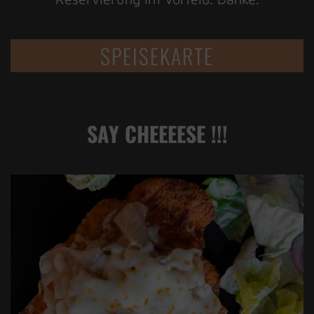
SPEISEKARTE
SAY CHEEEESE !!!