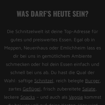
WAS DARF’S HEUTE SEIN?
Die Schnitzelwelt ist deine Top-Adresse für
gutes und preiswertes Essen. Egal ob in
Meppen, Neuenhaus oder Emlichheim lass es
dir bei uns in gemütlichem Ambiente
schmecken oder hol dein Essen einfach und
schnell bei uns ab. Du hast die Qual der
Wahl: saftige
Schnitzel
, reich belegte
Burger
,
zartes
Geflügel
, frisch zubereitete
Salate
,
leckere
Snacks
– und auch als
Veggie
kommst