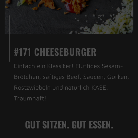
#171 CHEESEBURGER
Einfach ein Klassiker! Fluffiges Sesam-
Brötchen, saftiges Beef, Saucen, Gurken,
Röstzwiebeln und natürlich KÄSE.
Traumhaft!
GUT SITZEN. GUT ESSEN.