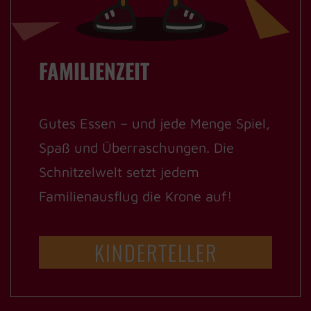
FAMILIENZEIT
Gutes Essen – und jede Menge Spiel,
Spaß und Überraschungen. Die
Schnitzelwelt setzt jedem
Familienausflug die Krone auf!
KINDERTELLER