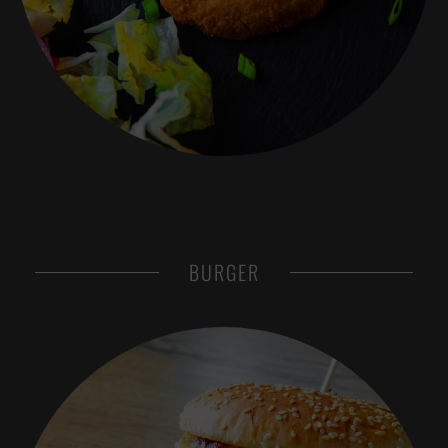
BURGER