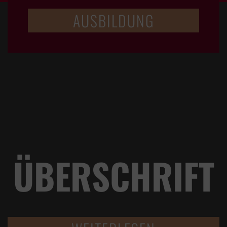
AUSBILDUNG
ÜBERSCHRIFT