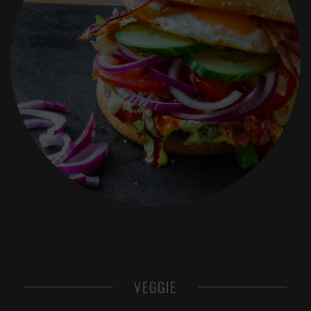
VEGGIE