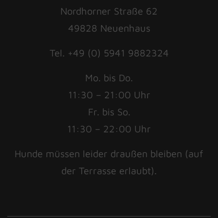
Nordhorner Straße 62
49828 Neuenhaus
Tel. +49 (0) 5941 9882324
Mo. bis Do.
11:30 – 21:00 Uhr
Fr. bis So.
11:30 – 22:00 Uhr
Hunde müssen leider draußen bleiben (auf
der Terrasse erlaubt).