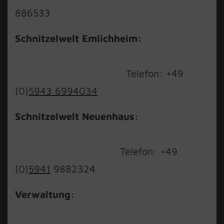
886533
Schnitzelwelt Emlichheim:
Telefon: +49
(0)
5943 6994034
Schnitzelwelt Neuenhaus:
Telefon: +49
(0)
5941
9882324
Verwaltung: