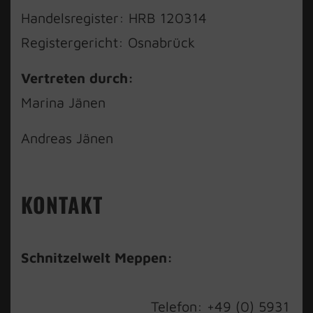
Handelsregister: HRB 120314
Registergericht: Osnabrück
Vertreten durch:
Marina Jänen
Andreas Jänen
KONTAKT
Schnitzelwelt Meppen:
Telefon: +49 (0) 5931