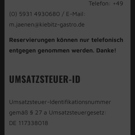
Telefon: +49
(0) 5931 4930680 / E-Mail:
m.jaenen@kiebitz-gastro.de
Reservierungen können nur telefonisch
entgegen genommen werden. Danke!
UMSATZSTEUER-ID
Umsatzsteuer-Identifikationsnummer
gemäß § 27 a Umsatzsteuergesetz:
DE 117338018