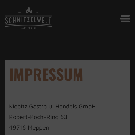
IMPRESSUM
Kiebitz Gastro u. Handels GmbH
Robert-Koch-Ring 63
49716 Meppen