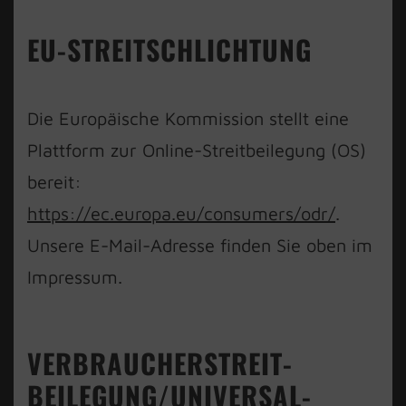
EU-STREITSCHLICHTUNG
Die Europäische Kommission stellt eine
Plattform zur Online-Streitbeilegung (OS)
bereit:
https://ec.europa.eu/consumers/odr/
.
Unsere E-Mail-Adresse finden Sie oben im
Impressum.
VERBRAUCHER­STREIT­
BEILEGUNG/UNIVERSAL­