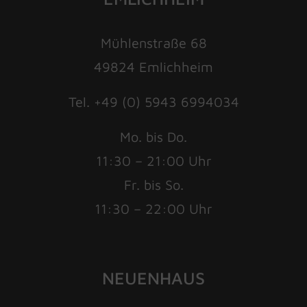
Mühlenstraße 68
49824 Emlichheim
Tel. +49 (0) 5943 6994034
Mo. bis Do.
11:30 – 21:00 Uhr
Fr. bis So.
11:30 – 22:00 Uhr
NEUENHAUS