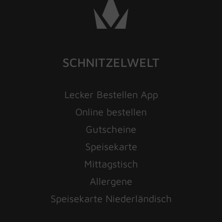
SCHNITZELWELT
Lecker Bestellen App
Online bestellen
Gutscheine
Speisekarte
Mittagstisch
Allergene
Speisekarte Niederländisch