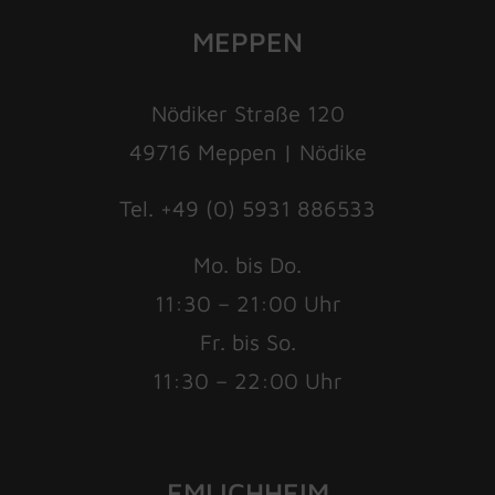
MEPPEN
Nödiker Straße 120
49716 Meppen | Nödike
Tel. +49 (0) 5931 886533
Mo. bis Do.
11:30 – 21:00 Uhr
Fr. bis So.
11:30 – 22:00 Uhr
EMLICHHEIM