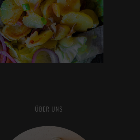
ÜBER UNS