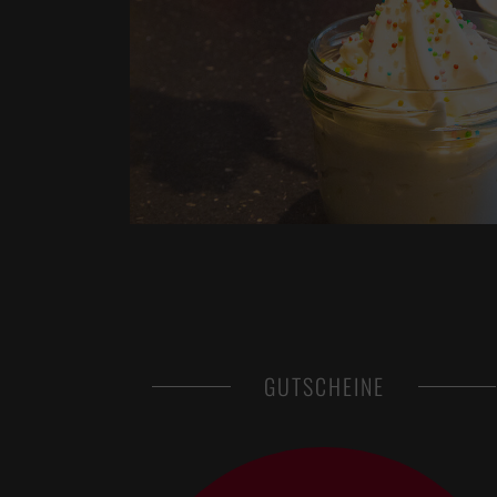
GUTSCHEINE