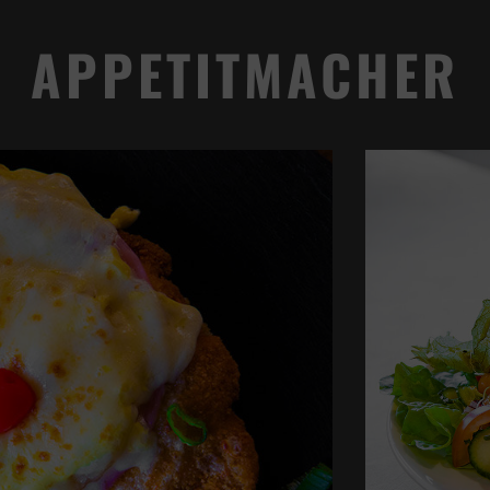
APPETITMACHER