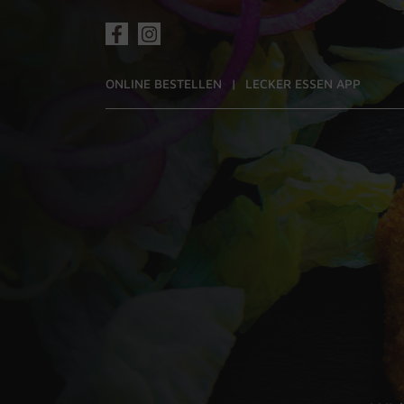
ONLINE BESTELLEN
LECKER ESSEN APP