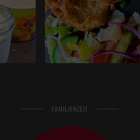
FAMILIENZEIT