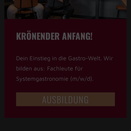
KRÖNENDER ANFANG!
Dein Einstieg in die Gastro-Welt. Wir
bilden aus: Fachleute für
Systemgastronomie (m/w/d).
AUSBILDUNG