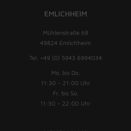
EMLICHHEIM
Mühlenstraße 68
49824 Emlichheim
Tel. +49 (0) 5943 6994034
Mo. bis Do.
11:30 – 21:00 Uhr
Fr. bis So.
11:30 – 22:00 Uhr