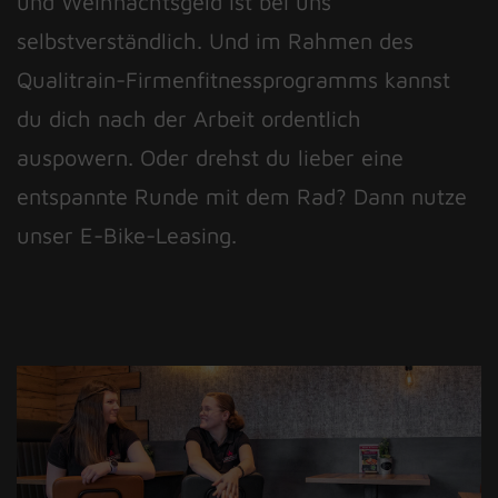
und Weihnachtsgeld ist bei uns
selbstverständlich. Und im Rahmen des
Qualitrain-Firmenfitnessprogramms kannst
du dich nach der Arbeit ordentlich
auspowern. Oder drehst du lieber eine
entspannte Runde mit dem Rad? Dann nutze
unser E-Bike-Leasing.