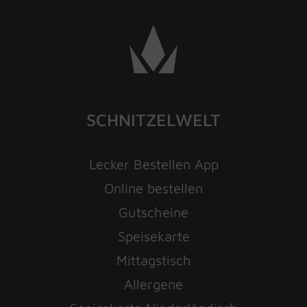
SCHNITZELWELT
Lecker Bestellen App
Online bestellen
Gutscheine
Speisekarte
Mittagstisch
Allergene