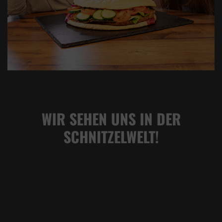
WIR SEHEN UNS IN DER
SCHNITZELWELT!