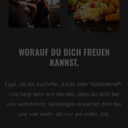
WORAUF DU DICH FREUEN
KANNST.
Egal, ob als Aushilfe, Azubi oder Vollzeitkraft:
Uns liegt sehr am Herzen, dass du dich bei
uns wohlfühlst. Deswegen erwartet dich bei
uns viel mehr als nur ein toller Job.