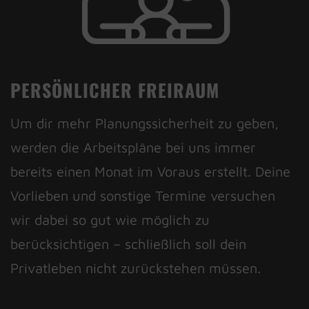
PERSÖNLICHER FREIRAUM
Um dir mehr Planungssicherheit zu geben,
werden die Arbeitspläne bei uns immer
bereits einen Monat im Voraus erstellt. Deine
Vorlieben und sonstige Termine versuchen
wir dabei so gut wie möglich zu
berücksichtigen – schließlich soll dein
Privatleben nicht zurückstehen müssen.