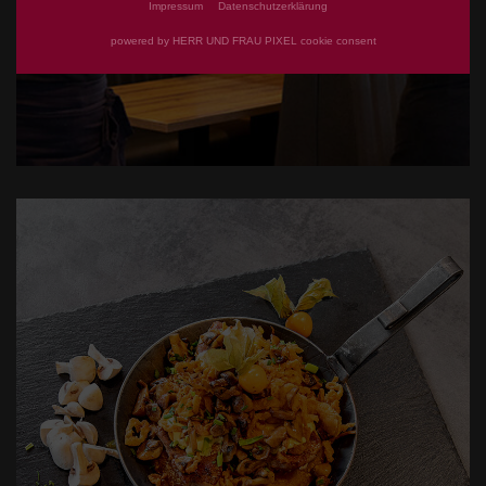
Impressum
Datenschutzerklärung
powered by HERR UND FRAU PIXEL cookie consent