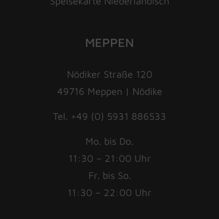
Speisekarte Niederländisch
MEPPEN
Nödiker Straße 120
49716 Meppen | Nödike
Tel. +49 (0) 5931 886533
Mo. bis Do.
11:30 – 21:00 Uhr
Fr. bis So.
11:30 – 22:00 Uhr