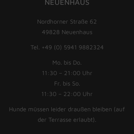
NEUENHAUS
Nordhorner Straße 62
49828 Neuenhaus
Tel. +49 (0) 5941 9882324
Mo. bis Do.
11:30 – 21:00 Uhr
Fr. bis So.
11:30 – 22:00 Uhr
Hunde müssen leider draußen bleiben (auf
der Terrasse erlaubt).