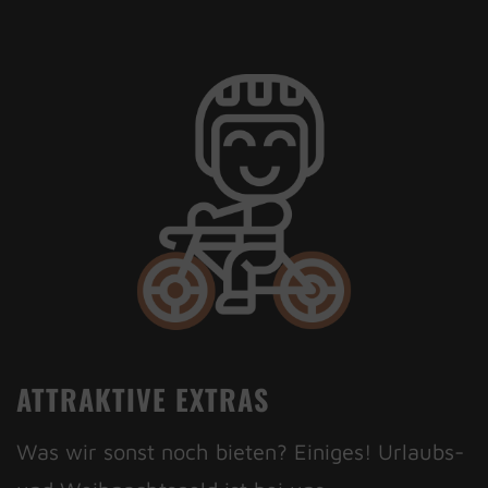
ATTRAKTIVE EXTRAS
Was wir sonst noch bieten? Einiges! Urlaubs-