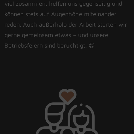
viel zusammen, helfen uns gegenseitig und
können stets auf Augenhöhe miteinander
reden. Auch außerhalb der Arbeit starten wir
gerne gemeinsam etwas – und unsere
Betriebsfeiern sind berüchtigt. 😊