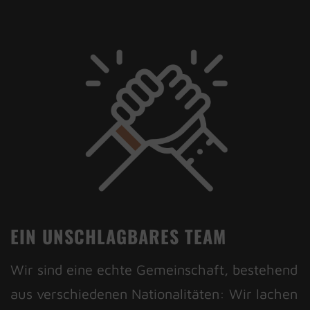
EIN UNSCHLAGBARES TEAM
Wir sind eine echte Gemeinschaft, bestehend
aus verschiedenen Nationalitäten: Wir lachen